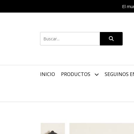
El mu
INICIO
PRODUCTOS
SEGUINOS E