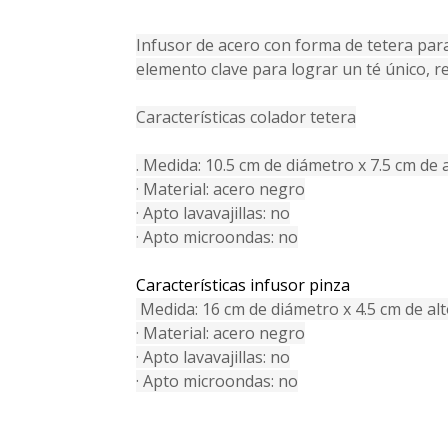
Infusor de acero con forma de tetera para
elemento clave para lograr un té único, 
Características colador tetera
. Medida: 10.5 cm de diámetro x 7.5 cm de 
· Material: acero negro
· Apto lavavajillas: no
· Apto microondas: no
Características infusor pinza
Medida: 16 cm de diámetro x 4.5 cm de alt
· Material: acero negro
· Apto lavavajillas: no
· Apto microondas: no