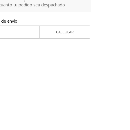
cuanto tu pedido sea despachado
 de envío
CALCULAR