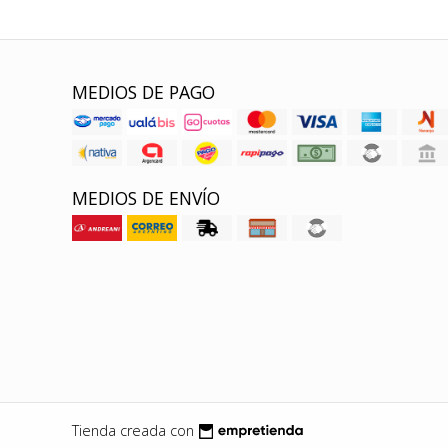
MEDIOS DE PAGO
MEDIOS DE ENVÍO
Tienda creada con