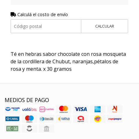
Calculá el costo de envío
CALCULAR
Té en hebras sabor chocolate con rosa mosqueta
de la cordillera de Chubut, naranjas,pétalos de
rosa y menta. x 30 gramos
MEDIOS DE PAGO