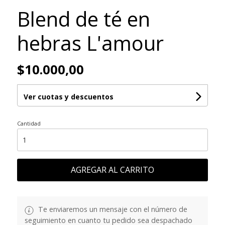
Blend de té en
hebras L'amour
$10.000,00
Ver cuotas y descuentos
Cantidad
AGREGAR AL CARRITO
Te enviaremos un mensaje con el número de
seguimiento en cuanto tu pedido sea despachado