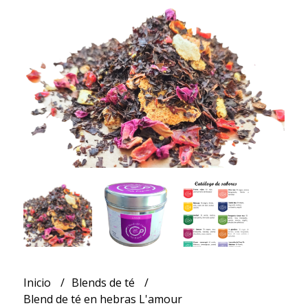
Inicio
Blends de té
Blend de té en hebras L'amour