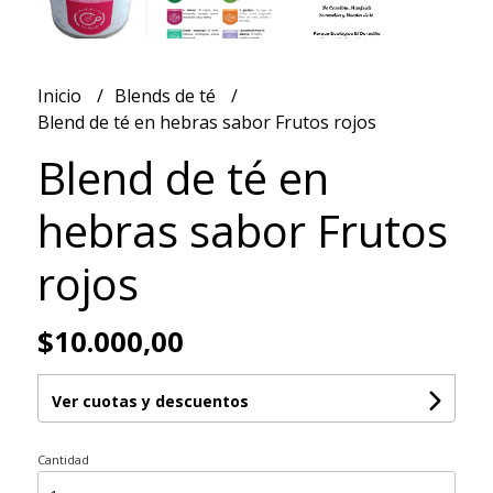
Inicio
Blends de té
Blend de té en hebras sabor Frutos rojos
Blend de té en
hebras sabor Frutos
rojos
$10.000,00
Ver cuotas y descuentos
Cantidad