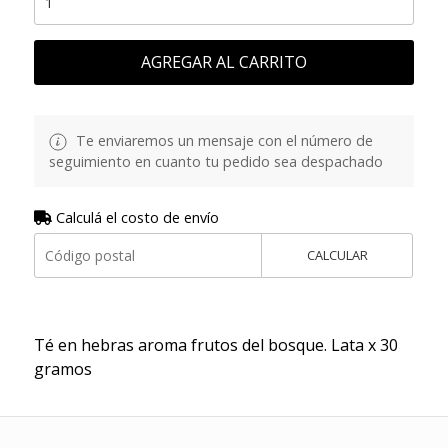
AGREGAR AL CARRITO
Te enviaremos un mensaje con el número de
seguimiento en cuanto tu pedido sea despachado
Calculá el costo de envío
CALCULAR
Té en hebras aroma frutos del bosque. Lata x 30
gramos