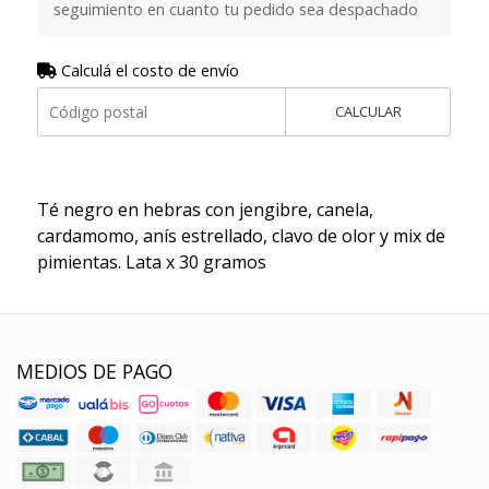
seguimiento en cuanto tu pedido sea despachado
Calculá el costo de envío
CALCULAR
Té negro en hebras con jengibre, canela,
cardamomo, anís estrellado, clavo de olor y mix de
pimientas. Lata x 30 gramos
MEDIOS DE PAGO