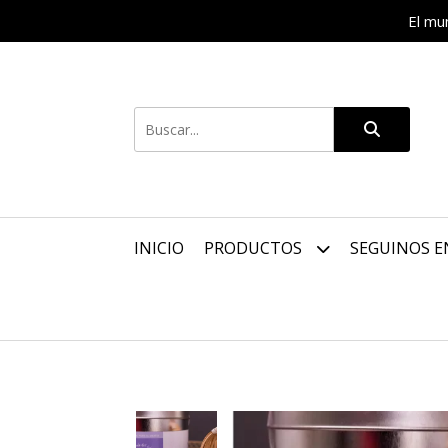
El mu
INICIO
PRODUCTOS
SEGUINOS E