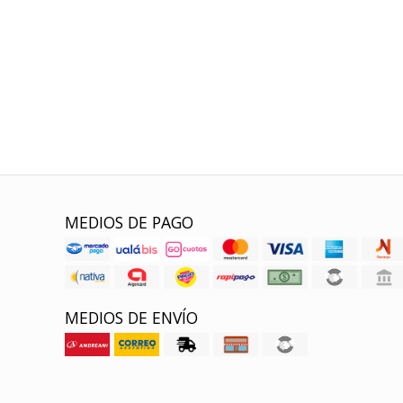
MEDIOS DE PAGO
MEDIOS DE ENVÍO