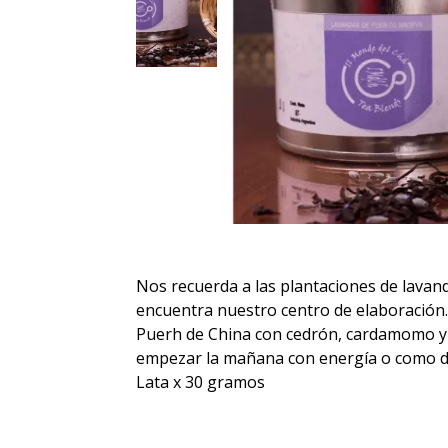
Nos recuerda a las plantaciones de lavand
encuentra nuestro centro de elaboración.
Puerh de China con cedrón, cardamomo y l
empezar la mañana con energía o como di
Lata x 30 gramos