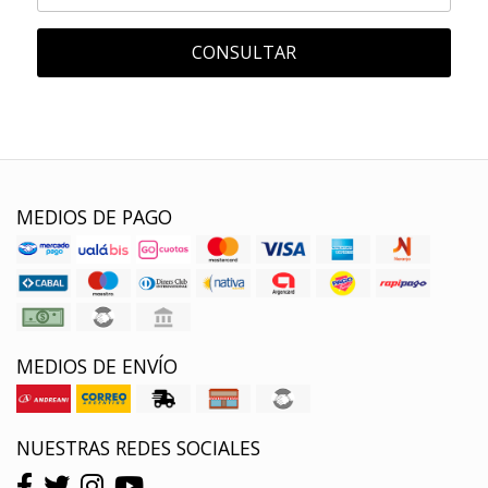
CONSULTAR
MEDIOS DE PAGO
MEDIOS DE ENVÍO
NUESTRAS REDES SOCIALES