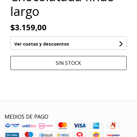
largo
$3.159,00
Ver cuotas y descuentos
SIN STOCK
MEDIOS DE PAGO