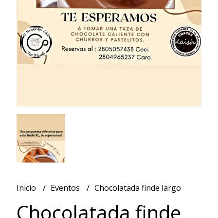
Inicio
Eventos
Chocolatada finde largo
Chocolatada finde