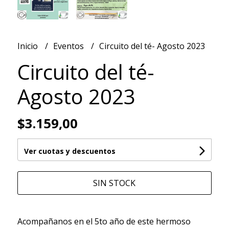
Inicio
Eventos
Circuito del té- Agosto 2023
Circuito del té-
Agosto 2023
$3.159,00
Ver cuotas y descuentos
SIN STOCK
Acompañanos en el 5to año de este hermoso