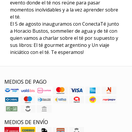
evento donde el té nos reúne para pasar
momentos inolvidables y a la vez aprender sobre
el té.
El 5 de agosto inauguramos con ConectaTé junto
a Horacio Bustos, sommelier de agua y de té con
quien vamos a charlar sobre el té por supuesto y
sus libros: El té gourmet argentino y Un viaje
iniciático con el té. Te esperamos!
MEDIOS DE PAGO
MEDIOS DE ENVÍO