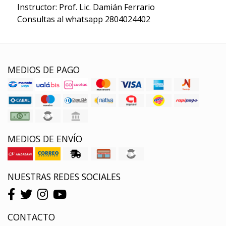
Instructor: Prof. Lic. Damián Ferrario
Consultas al whatsapp 2804024402
MEDIOS DE PAGO
MEDIOS DE ENVÍO
NUESTRAS REDES SOCIALES
CONTACTO