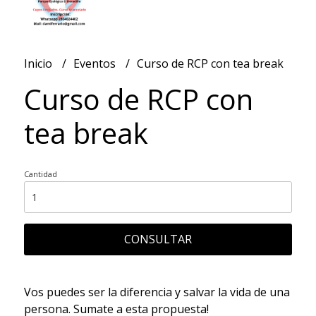
Inicio
Eventos
Curso de RCP con tea break
Curso de RCP con
tea break
Cantidad
CONSULTAR
Vos puedes ser la diferencia y salvar la vida de una
persona. Sumate a esta propuesta!