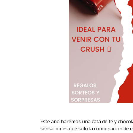
Este año haremos una cata de té y chocol
sensaciones que solo la combinación de e