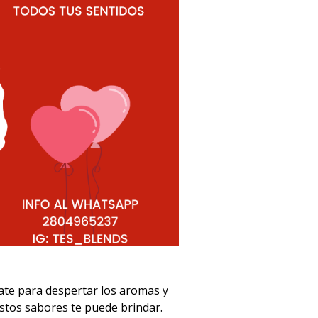
ate para despertar los aromas y
stos sabores te puede brindar.