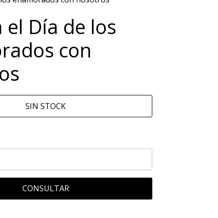
 el Día de los
rados con
os
SIN STOCK
CONSULTAR