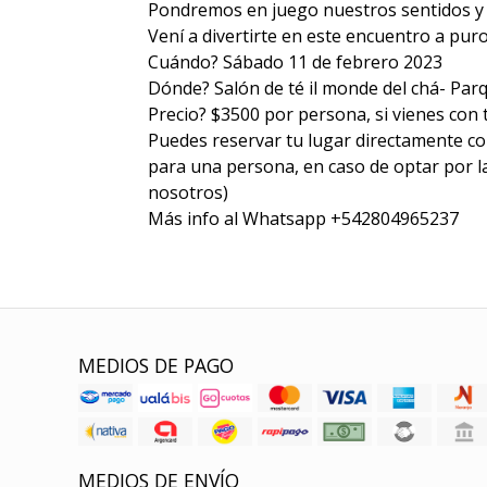
Pondremos en juego nuestros sentidos y
Vení a divertirte en este encuentro a puro
Cuándo? Sábado 11 de febrero 2023
Dónde? Salón de té il monde del chá- Parq
Precio? $3500 por persona, si vienes con
Puedes reservar tu lugar directamente co
para una persona, en caso de optar por 
nosotros)
Más info al Whatsapp +542804965237
MEDIOS DE PAGO
MEDIOS DE ENVÍO