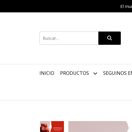
El mu
INICIO
PRODUCTOS
SEGUINOS E